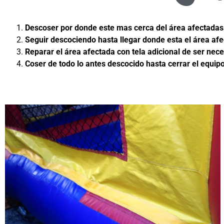
Descoser por donde este mas cerca del área afectadas
Seguir descociendo hasta llegar donde esta el área af
Reparar el área afectada con tela adicional de ser nece
Coser de todo lo antes descocido hasta cerrar el equipo