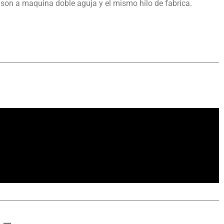
 son a maquina doble aguja y el mismo hilo de fabrica.